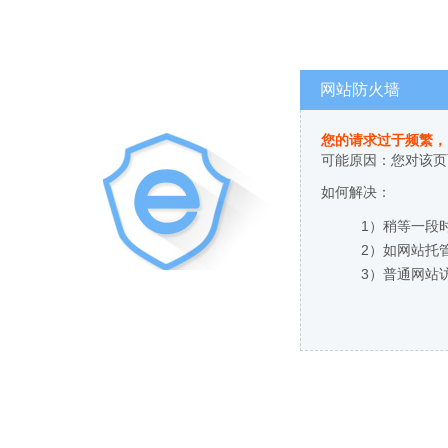
网站防火墙
您的请求过于频繁，
可能原因：您对该页
如何解决：
1）稍等一段
2）如网站托
3）普通网站