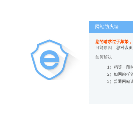
网站防火墙
您的请求过于频繁，
可能原因：您对该页
如何解决：
1）稍等一段
2）如网站托
3）普通网站